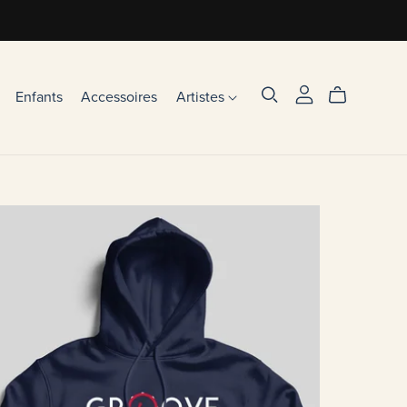
Enfants
Accessoires
Artistes