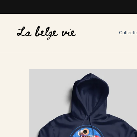
Collect