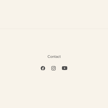
Contact