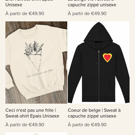
Unisexe
capuche zippé unisexe
À partir de €49.90
À partir de €49.90
Ceci n'est pas une frite |
Coeur de belge | Sweat à
Sweat-shirt Epais Unisexe
capuche zippé unisexe
À partir de €49.90
À partir de €49.90