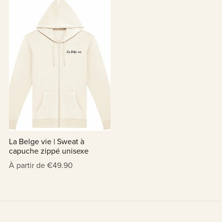
La Belge vie | Sweat à
capuche zippé unisexe
À partir de €49.90