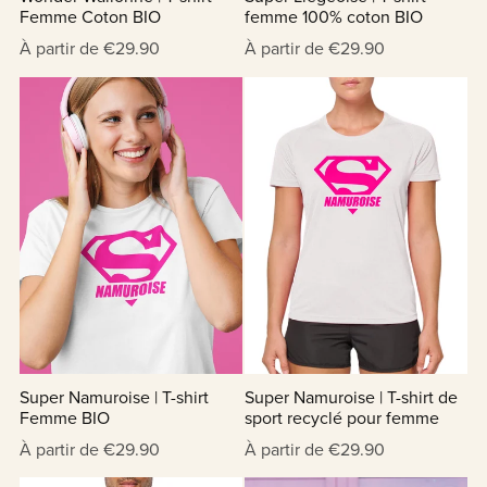
Femme Coton BIO
femme 100% coton BIO
À partir de €29.90
À partir de €29.90
Super Namuroise | T-shirt
Super Namuroise | T-shirt de
Femme BIO
sport recyclé pour femme
À partir de €29.90
À partir de €29.90