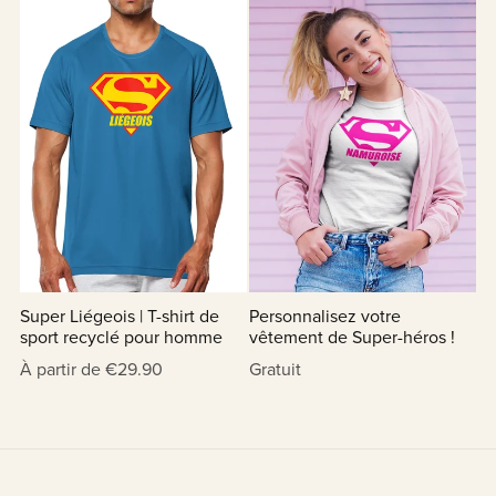
Super Liégeois | T-shirt de
Personnalisez votre
sport recyclé pour homme
vêtement de Super-héros !
À partir de €29.90
Gratuit