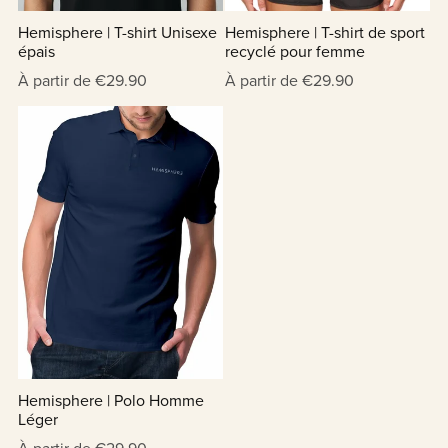
Hemisphere | T-shirt Unisexe
Hemisphere | T-shirt de sport
épais
recyclé pour femme
À partir de €29.90
À partir de €29.90
Hemisphere | Polo Homme
Léger