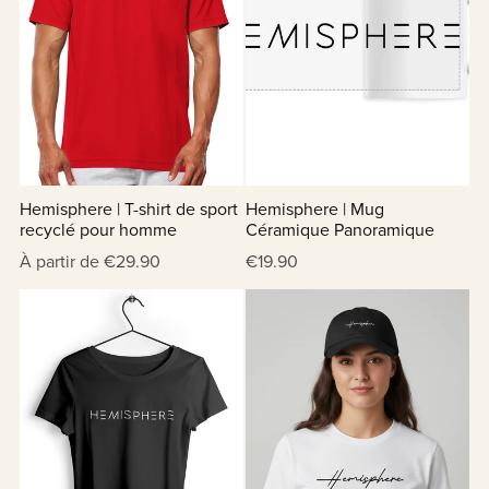
Hemisphere | T-shirt de sport
Hemisphere | Mug
recyclé pour homme
Céramique Panoramique
À partir de €29.90
€19.90