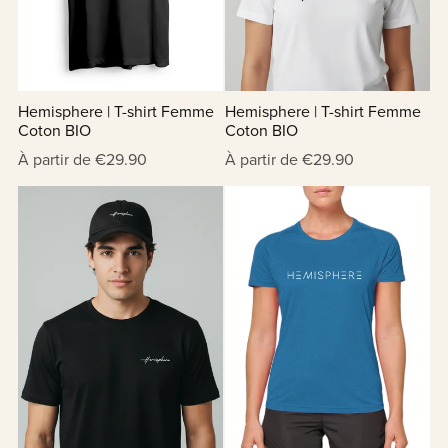
Hemisphere | T-shirt Femme
Hemisphere | T-shirt Femme
Coton BIO
Coton BIO
À partir de €29.90
À partir de €29.90