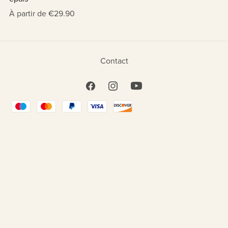
À partir de €29.90
Contact