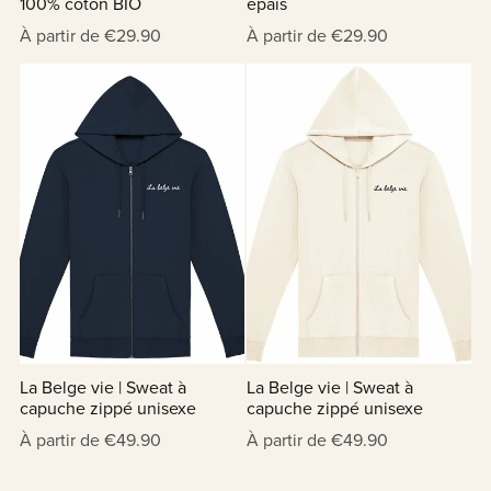
100% coton BIO
épais
À partir de €29.90
À partir de €29.90
La Belge vie | Sweat à
La Belge vie | Sweat à
capuche zippé unisexe
capuche zippé unisexe
À partir de €49.90
À partir de €49.90