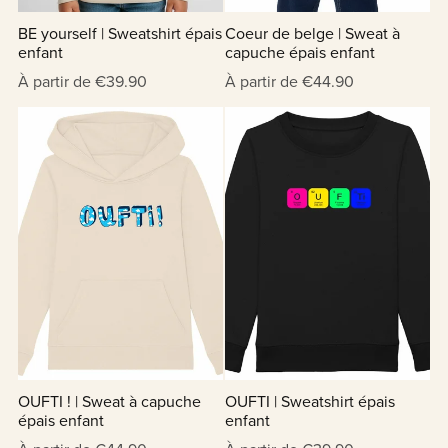
BE yourself | Sweatshirt épais
Coeur de belge | Sweat à
enfant
capuche épais enfant
À partir de €39.90
À partir de €44.90
OUFTI ! | Sweat à capuche
OUFTI | Sweatshirt épais
épais enfant
enfant