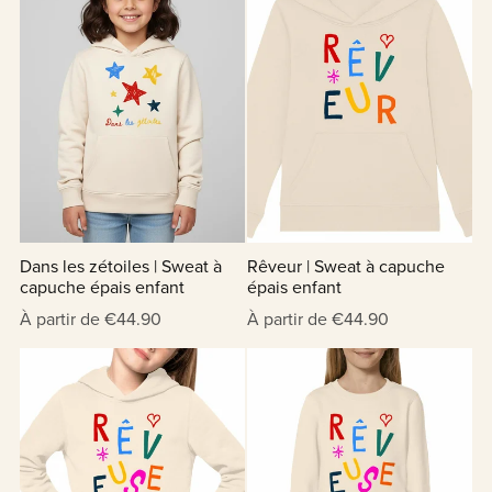
Dans les zétoiles | Sweat à
Rêveur | Sweat à capuche
capuche épais enfant
épais enfant
À partir de €44.90
À partir de €44.90