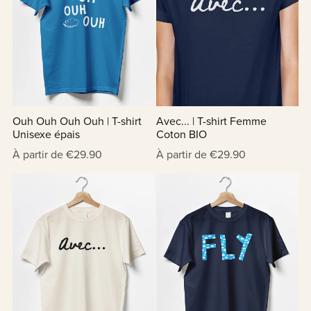
Ouh Ouh Ouh Ouh | T-shirt
Avec... | T-shirt Femme
Unisexe épais
Coton BIO
À partir de €29.90
À partir de €29.90