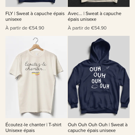
FLY | Sweat à capuche épais
Avec... | Sweat à capuche
unisexe
épais unisexe
À partir de €54.90
À partir de €54.90
Écoutez-le chanter | T-shirt
Ouh Ouh Ouh Ouh | Sweat à
Unisexe épais
capuche épais unisexe