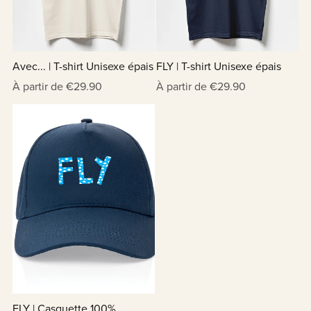
Avec... | T-shirt Unisexe épais
FLY | T-shirt Unisexe épais
À partir de €29.90
À partir de €29.90
FLY | Casquette 100%