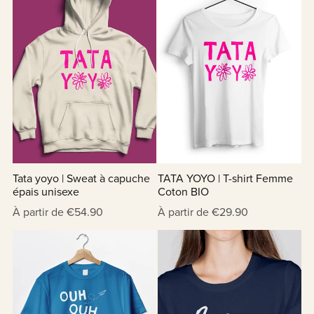
Tata yoyo | Sweat à capuche
TATA YOYO | T-shirt Femme
épais unisexe
Coton BIO
À partir de €54.90
À partir de €29.90