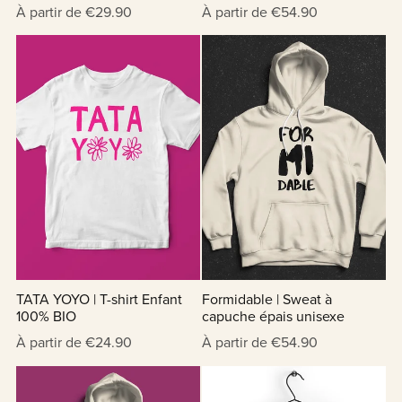
À partir de €29.90
À partir de €54.90
TATA YOYO | T-shirt Enfant
Formidable | Sweat à
100% BIO
capuche épais unisexe
À partir de €24.90
À partir de €54.90