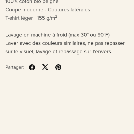
100% coton bio peigné
Coupe moderne - Coutures latérales
T-shirt léger : 155 g/m²
Lavage en machine à froid (max 30° ou 90°F)
Laver avec des couleurs similaires, ne pas repasser
sur le visuel, lavage et repassage sur l'envers.
Partager: