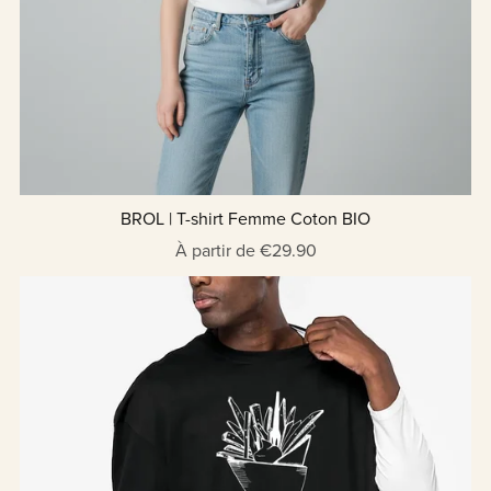
BROL | T-shirt Femme Coton BIO
À partir de €29.90