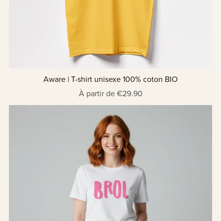
Aware | T-shirt unisexe 100% coton BIO
À partir de €29.90