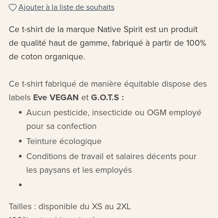
Ajouter à la liste de souhaits
Ce t-shirt de la marque Native Spirit est un produit
de qualité haut de gamme, fabriqué à partir de 100%
de coton organique.
Ce t-shirt fabriqué de manière équitable dispose des
labels
Eve VEGAN
et
G.O.T.S :
Aucun pesticide, insecticide ou OGM employé
pour sa confection
Teinture écologique
Conditions de travail et salaires décents pour
les paysans et les employés
Tailles : disponible du XS au 2XL