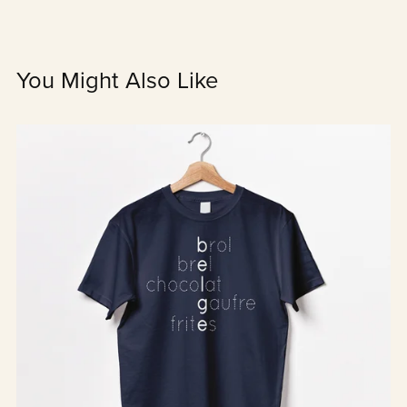
You Might Also Like