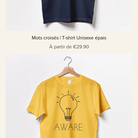
Mots croisés | T-shirt Unisexe épais
À partir de €29.90