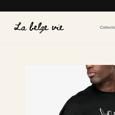
Collect