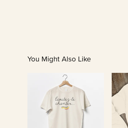
You Might Also Like