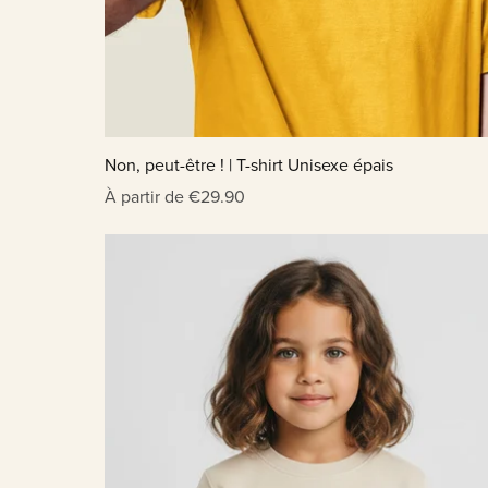
Non, peut-être ! | T-shirt Unisexe épais
À partir de €29.90