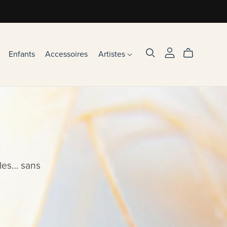
Enfants
Accessoires
Artistes
les… sans